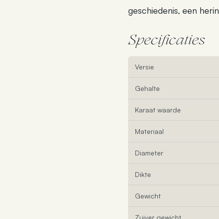
geschiedenis, een herin
Specificaties
Versie
Gehalte
Karaat waarde
Materiaal
Diameter
Dikte
Gewicht
Zuiver gewicht