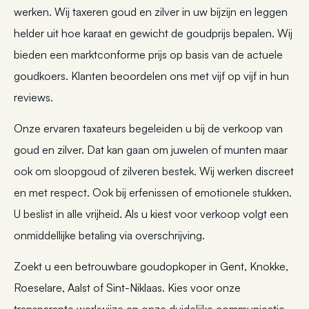
werken. Wij taxeren goud en zilver in uw bijzijn en leggen
helder uit hoe karaat en gewicht de goudprijs bepalen. Wij
bieden een marktconforme prijs op basis van de actuele
goudkoers. Klanten beoordelen ons met vijf op vijf in hun
reviews.
Onze ervaren taxateurs begeleiden u bij de verkoop van
goud en zilver. Dat kan gaan om juwelen of munten maar
ook om sloopgoud of zilveren bestek. Wij werken discreet
en met respect. Ook bij erfenissen of emotionele stukken.
U beslist in alle vrijheid. Als u kiest voor verkoop volgt een
onmiddellijke betaling via overschrijving.
Zoekt u een betrouwbare goudopkoper in Gent, Knokke,
Roeselare, Aalst of Sint-Niklaas. Kies voor onze