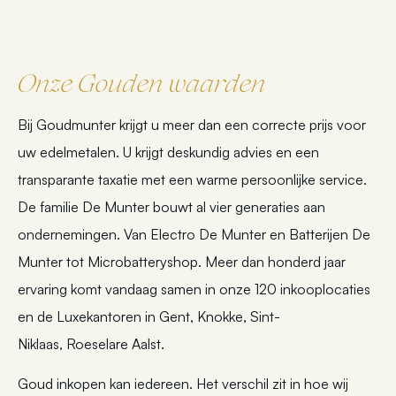
Onze Gouden waarden
Bij Goudmunter krijgt u meer dan een correcte prijs voor
uw edelmetalen. U krijgt deskundig advies en een
transparante taxatie met een warme persoonlijke service.
De familie De Munter bouwt al vier generaties aan
ondernemingen. Van Electro De Munter en Batterijen De
Munter tot Microbatteryshop. Meer dan honderd jaar
ervaring komt vandaag samen in onze 120 inkooplocaties
en de Luxekantoren in Gent, Knokke, Sint-
Niklaas, Roeselare Aalst.
Goud inkopen kan iedereen. Het verschil zit in hoe wij