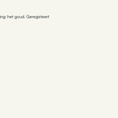
ding: het goud. Geregisteert