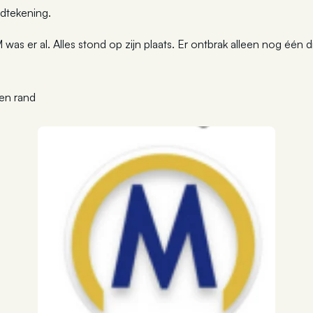
dtekening.
 was er al. Alles stond op zijn plaats. Er ontbrak alleen nog één 
en rand